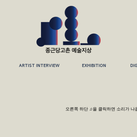
ARTIST INTERVIEW
EXHIBITION
DI
오른쪽 하단 ♫을 클릭하면 소리가 나