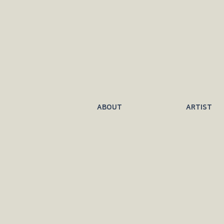
ABOUT
ARTIST